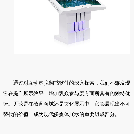
通过对互动虚拟翻书软件的深入探索，我们不难发现
它在提升展示效果、增加观众参与度方面所具有的独特优
势。无论是在教育领域还是文化展示中，它都展现出不可
替代的价值，成为现代多媒体展示的重要组成部分。