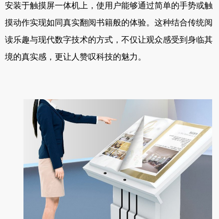
安装于触摸屏一体机上，使用户能够通过简单的手势或触
摸动作实现如同真实翻阅书籍般的体验。这种结合传统阅
读乐趣与现代数字技术的方式，不仅让观众感受到身临其
境的真实感，更让人赞叹科技的魅力。