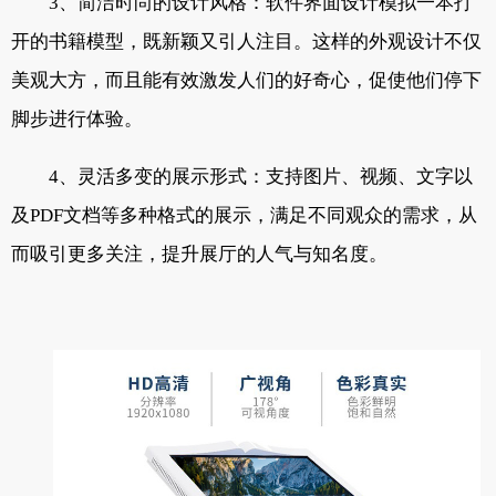
3、简洁时尚的设计风格：软件界面设计模拟一本打
开的书籍模型，既新颖又引人注目。这样的外观设计不仅
美观大方，而且能有效激发人们的好奇心，促使他们停下
脚步进行体验。
4、灵活多变的展示形式：支持图片、视频、文字以
及PDF文档等多种格式的展示，满足不同观众的需求，从
而吸引更多关注，提升展厅的人气与知名度。