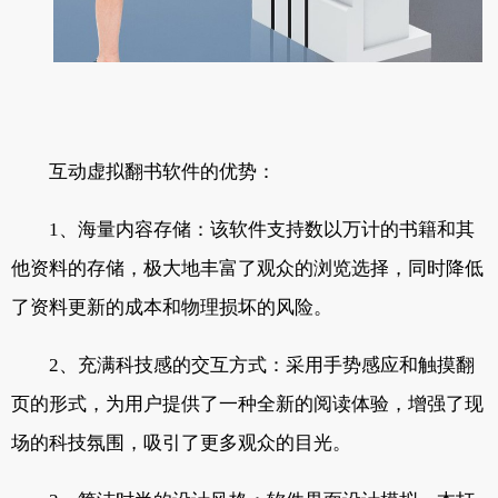
互动虚拟翻书软件的优势：
1、海量内容存储：该软件支持数以万计的书籍和其
他资料的存储，极大地丰富了观众的浏览选择，同时降低
了资料更新的成本和物理损坏的风险。
2、充满科技感的交互方式：采用手势感应和触摸翻
页的形式，为用户提供了一种全新的阅读体验，增强了现
场的科技氛围，吸引了更多观众的目光。