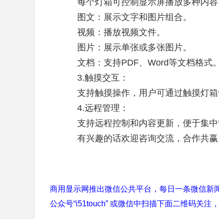
每个灯箱可控制显示屏播放多种内容
图文：展示文字和图片组合。
视频：播放视频文件。
图片：展示单张或多张图片。
文档：支持PDF、Word等文档格式
3.触摸交互：
支持触摸操作，用户可通过触摸灯箱
4.远程管理：
支持远程控制和内容更新，便于集中
有兴趣的话欢迎咨询交流，合作共赢
商用显示网推出微信公共平台，每日一条微信新
公众号“i51touch” 或微信中扫描下面二维码关注