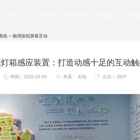
网站首页
互动软件
硬件设备
项目案例
商显
系统
>
物理按钮屏幕互动
摸灯箱感应装置：打造动感十足的互动触
时间：2025-03-05
来源： 未知
点击： 2637