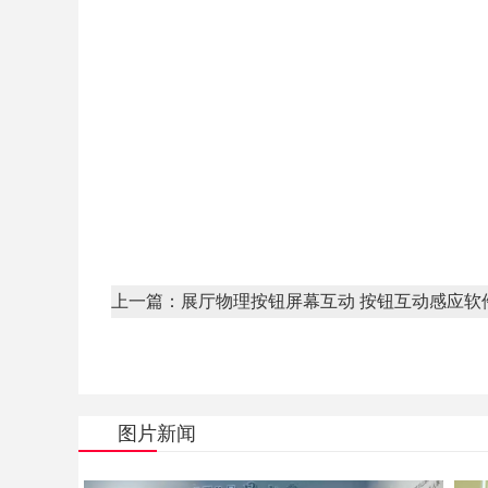
上一篇：展厅物理按钮屏幕互动 按钮互动感应软
图片新闻