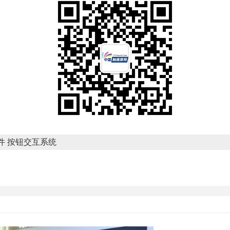
件 按钮交互系统