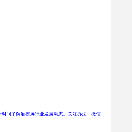
一时间了解触摸屏行业发展动态。关注办法：微信