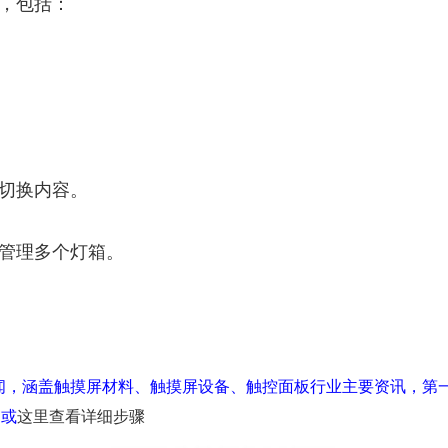
，包括：
。
切换内容。
管理多个灯箱。
闻，涵盖触摸屏材料、触摸屏设备、触控面板行业主要资讯，第
，或
这里查看详细步骤