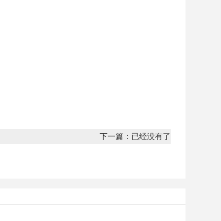
下一篇：已经没有了