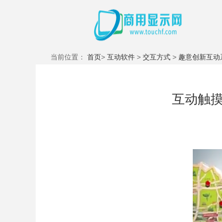
当前位置：
首页
>
互动软件
>
交互方式
>
趣意创新互动
互动触