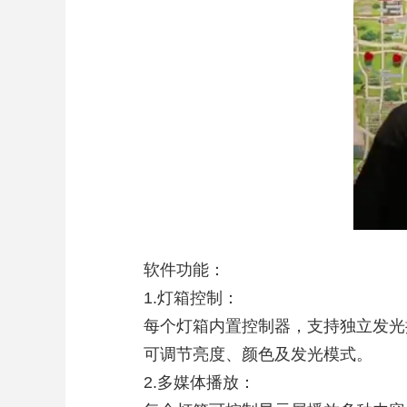
软件功能：
1.灯箱控制：
每个灯箱内置控制器，支持独立发光
可调节亮度、颜色及发光模式。
2.多媒体播放：