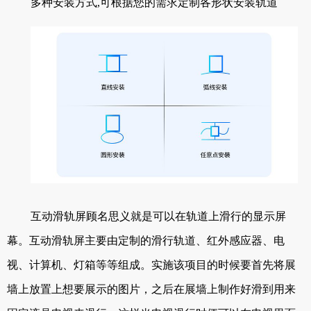
多种安装方式,可根据您的需求定制各形状安装轨道
互动滑轨屏顾名思义就是可以在轨道上滑行的显示屏
幕。互动滑轨屏主要由定制的滑行轨道、红外感应器、电
视、计算机、灯箱等等组成。实施该项目的时候要首先将展
墙上放置上想要展示的图片，之后在展墙上制作好滑到用来