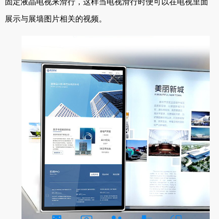
固定液晶电视来滑行，这样当电视滑行时便可以在电视里面
展示与展墙图片相关的视频。