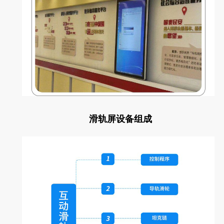
滑轨屏设备组成