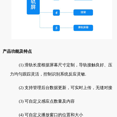
产品功能及特点
(1) 滑轨长度根据屏幕尺寸定制，导轨接触良好、压
力均匀跟踪灵活，控制识别系统反应灵敏.
(2) 支持管理后台数据更新，可实时上传，无缝对接
(3) 可自定义感应点数量及内容
(4) 可自定义播放窗口的位置和大小