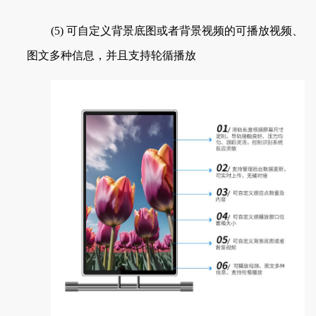
(5) 可自定义背景底图或者背景视频的可播放视频、
图文多种信息，并且支持轮循播放