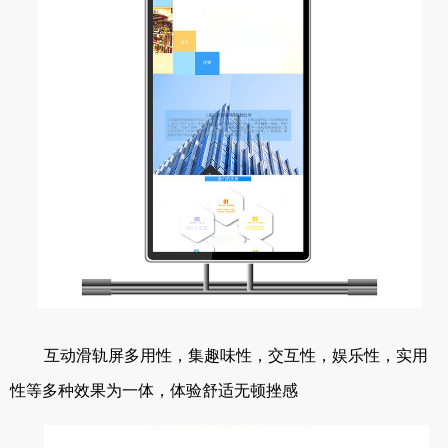
互动滑轨屏多用性，集趣味性，交互性，娱乐性，实用
性等多种效果为一体，体验舒适无顿挫感