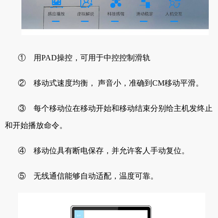
① 用PAD操控，可用于中控控制滑轨
② 移动式速度均衡， 声音小，准确到CM移动平滑。
③ 每个移动位在移动开始和移动结束分别给主机发终止
和开始播放命令。
④ 移动位具有断电保存，并允许客人手动复位。
⑤ 无线通信能够自动适配，温度可靠。