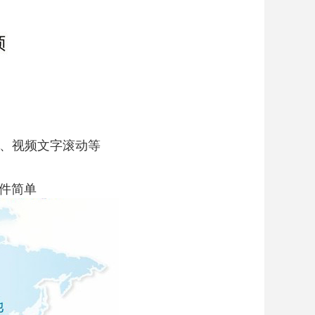
片、视频文字滚动等
软件简单