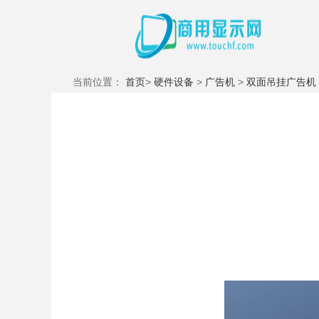
当前位置：
首页
>
硬件设备
>
广告机
>
双面吊挂广告机