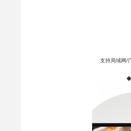
支持局域网/