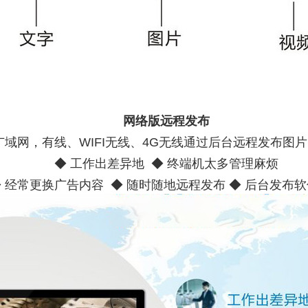
网络版远程发布
广域网，有线、WIFI无线、4G无线通过后台远程发布图
◆ 工作出差异地 ◆ 终端机太多管理麻烦
◆ 经常更换广告内容 ◆ 随时随地远程发布 ◆ 后台发布