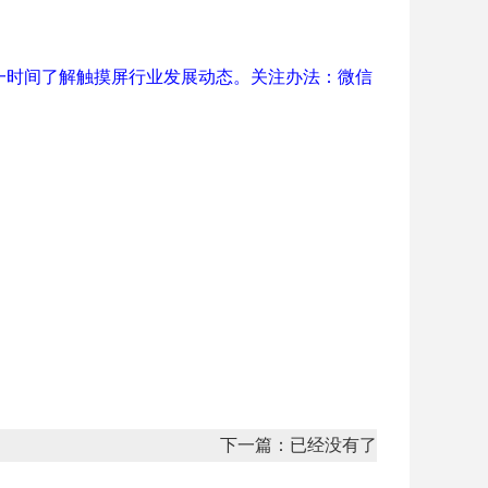
一时间了解触摸屏行业发展动态。关注办法：微信
下一篇：已经没有了