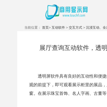
当前位置：
首页
>
互动软件
>
交互方式
>
沉浸互动、全
展厅查询互动软件，透
透明屏软件具有良好的互动性和便捷
观的前提下，即可观看展示柜里的展品，
窗。在展示珠宝首饰、名人字画、古董等