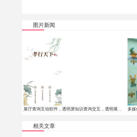
图片新闻
展厅查询互动软件，透明屏知识查询交互，透明展示柜查询软件，玻璃幕墙全息投影软件
多媒
相关文章