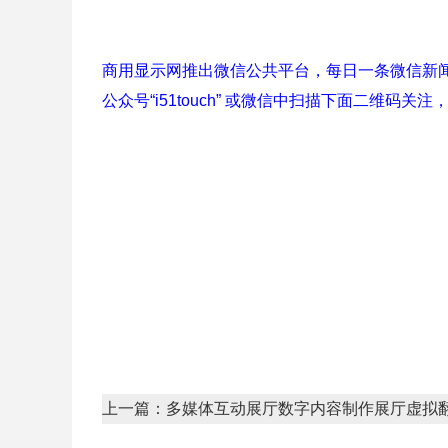
商用显示网推出微信公共平台，每日一条微信新
公众号“i51touch” 或微信中扫描下面二维码关注
上一篇：多媒体互动展厅数字内容制作展厅虚拟