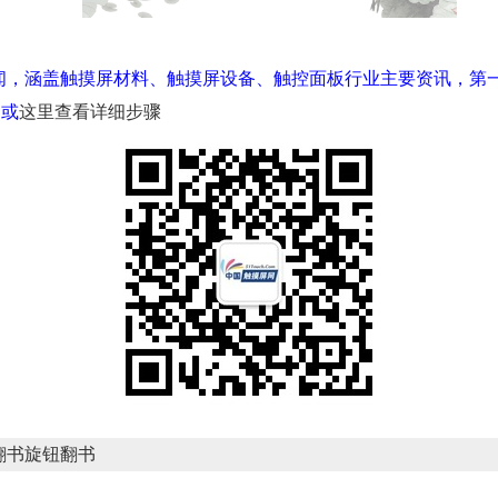
闻，涵盖触摸屏材料、触摸屏设备、触控面板行业主要资讯，第
，或
这里查看详细步骤
翻书旋钮翻书