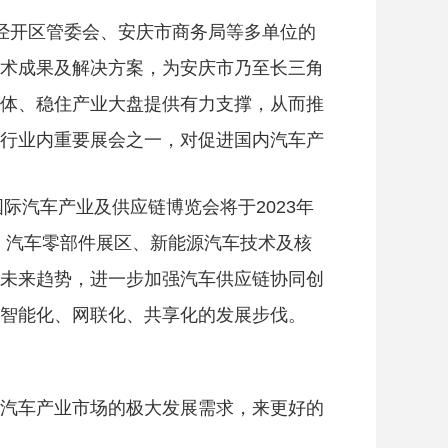
庆经开区管委会、安庆市商务局等多单位的
术成果及解决方案，为安庆市乃至长三角
体、稳住产业大盘提供有力支撑，从而推
行业内重要展会之一，对促进国内汽车产
际汽车产业及供应链博览会将于2023年
区、汽车零部件展区、新能源汽车技术及核
未来趋势，进一步加强汽车供应链协同创
智能化、网联化、共享化的发展步伐。
汽车产业市场的极大发展需求，来更好的