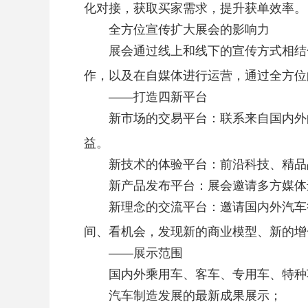
化对接，获取买家需求，提升获单效率。
全方位宣传扩大展会的影响力
展会通过线上和线下的宣传方式相结
作，以及在自媒体进行运营，通过全方位
——打造四新平台
新市场的交易平台：联系来自国内外
益。
新技术的体验平台：前沿科技、精品
新产品发布平台：展会邀请多方媒体
新理念的交流平台：邀请国内外汽车
间、看机会，发现新的商业模型、新的增
——展示范围
国内外乘用车、客车、专用车、特种
汽车制造发展的最新成果展示；