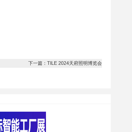
下一篇：TILE 2024天府照明博览会