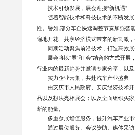
技术引领发展，展会迎接“新机遇”
随着智能技术和科技技术的不断发展
性。譬如,部分车企快速调整节奏加强智
遍地开花、共享经济模式带来的新刺激，
同期活动聚焦前沿技术，打造高效展
展会将以“展”和“会”结合的方式
行业内的最新趋势并邀请专家分享，以及
实力企业云集，共赴汽车产业盛典
由安庆市人民政府、安庆经济技术开
品以及想法亮相展会；以及全面组织买家
断的能量。
多重参展增值服务，提升汽车产业市
通过展位服务、会议赞助、媒体采访