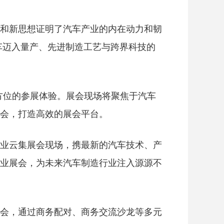
和新思想证明了汽车产业的内在动力和韧
车迈入量产、先进制造工艺与跨界科技的
全方位的参展体验。展会现场将聚焦于汽车
会，打造高效的展会平台。
业云集展会现场，携最新的汽车技术、产
业展会，为未来汽车制造行业注入源源不
会，通过商务配对、商务交流沙龙等多元