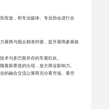
告投放，和专业媒体、专业协会进行合
力展商与观众精准对接，提升展商参展效
场技术与多巴胺并存的车展狂欢。
随着新赛道的出现，放大商业影响力。
业的融合交流让展商充分看市场、看空