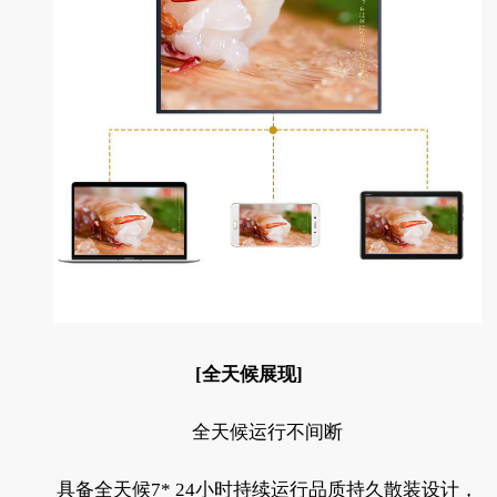
[全天候展现]
全天候运行不间断
具备全天候7* 24小时持续运行品质持久散装设计，