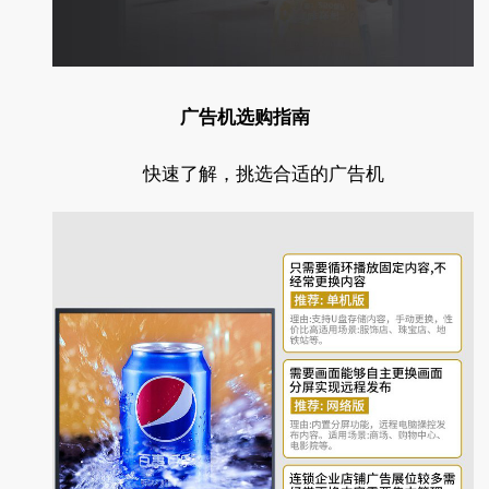
广告机选购指南
快速了解，挑选合适的广告机