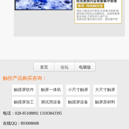
首页
论坛
电脑版
触控产品购买咨询：
触摸屏软件
触屏一体机
小尺寸触屏
大尺寸触屏
触摸屏加工
测试用设备
触摸屏设备
触屏原材料
电话：028-85108892 13183843395
在线QQ：893008608