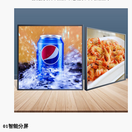
01智能分屏