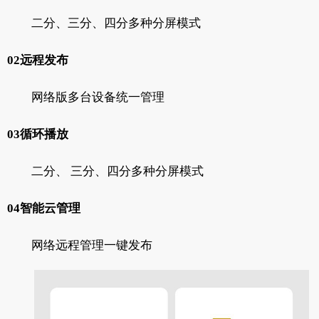
二分、三分、四分多种分屏模式
02远程发布
网络版多台设备统一管理
03循环播放
二分、 三分、四分多种分屏模式
04智能云管理
网络远程管理一键发布