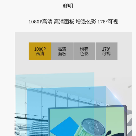
鲜明
1080P高清 高清面板 增强色彩 178°可视