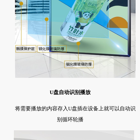
U盘自动识别播放
将需要播放的内容存入U盘插在设备上就可以自动识
别循环轮播