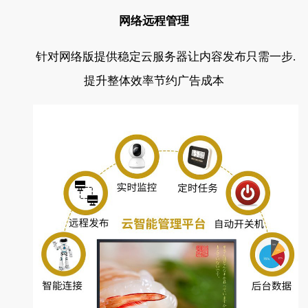
网络远程管理
针对网络版提供稳定云服务器让内容发布只需一步.
提升整体效率节约广告成本