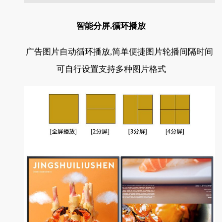
智能分屏.循环播放
广告图片自动循环播放,简单便捷图片轮播间隔时间
可自行设置支持多种图片格式