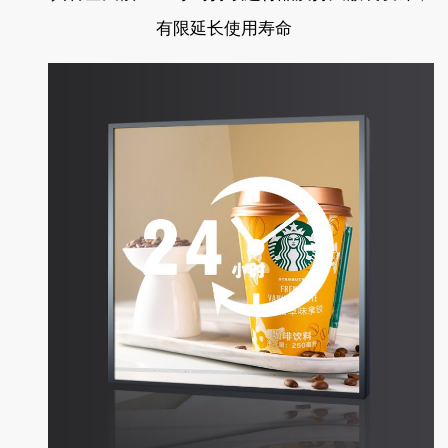
有限延长使用寿命