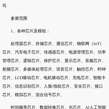
司
参展范围
1、各种芯片及模组：
处理器芯片、存储芯片、通信芯片、物联网（IoT）
芯片、汽车电子芯片、传感器芯片、电源管理芯片、功率
管理芯片、逻辑芯片、保护芯片、显示芯片、音频芯片、
射频芯片、多媒体处理芯片、语音芯片、触控芯片、时钟
芯片、LCD驱动芯片、电机驱动芯片、充电芯片、智能卡
芯片、信息识别芯片、人脸/指纹芯片、安全芯片、接口
芯片、模拟芯片、混合信号芯片、
时间频率芯片、数据转换芯片、光芯片、AI人工智能