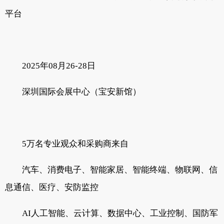
平台
2025年08月26-28日
深圳国际会展中心（宝安新馆）
5万名专业观众和采购商来自
汽车、消费电子、智能家居、智能终端、物联网、信
息通信、医疗、安防监控
AI人工智能、云计算、数据中心、工业控制、国防军