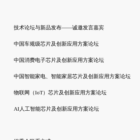
技术论坛与新品发布——诚邀发言嘉宾
中国车规级芯片及创新应用方案论坛
中国消费电子芯片及创新应用方案论坛
中国智能家电、智能家居芯片及创新应用方案论坛
物联网（IoT）芯片及创新应用方案论坛
AI人工智能芯片及创新应用方案论坛