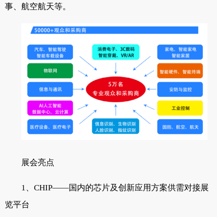
事、航空航天等。
展会亮点
1、CHIP——国内的芯片及创新应用方案供需对接展
览平台