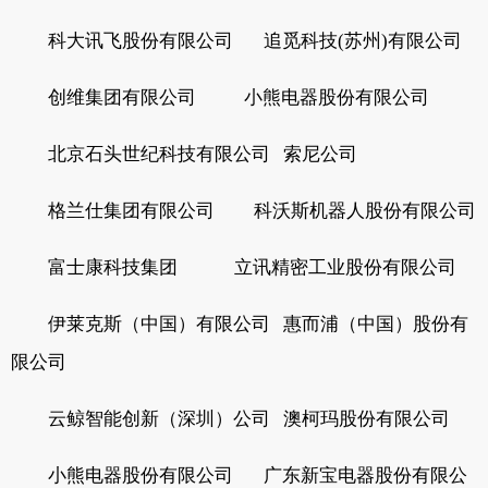
科大讯飞股份有限公司 追觅科技(苏州)有限公司
创维集团有限公司 小熊电器股份有限公司
北京石头世纪科技有限公司 索尼公司
格兰仕集团有限公司 科沃斯机器人股份有限公司
富士康科技集团 立讯精密工业股份有限公司
伊莱克斯（中国）有限公司 惠而浦（中国）股份有
限公司
云鲸智能创新（深圳）公司 澳柯玛股份有限公司
小熊电器股份有限公司 广东新宝电器股份有限公