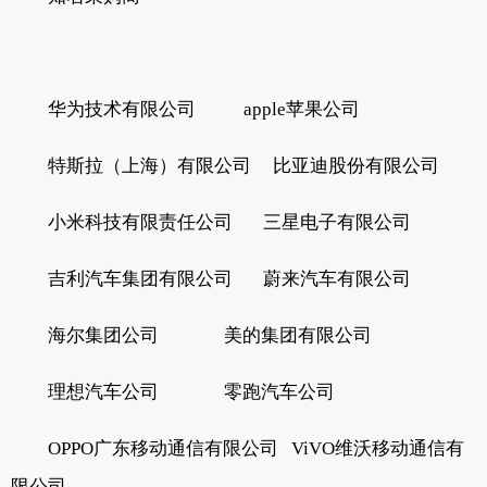
华为技术有限公司 apple苹果公司
特斯拉（上海）有限公司 比亚迪股份有限公司
小米科技有限责任公司 三星电子有限公司
吉利汽车集团有限公司 蔚来汽车有限公司
海尔集团公司 美的集团有限公司
理想汽车公司 零跑汽车公司
OPPO广东移动通信有限公司 ViVO维沃移动通信有
限公司