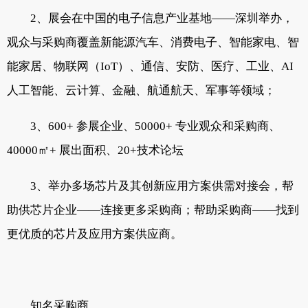
2、展会在中国的电子信息产业基地——深圳举办，
观众与采购商覆盖新能源汽车、消费电子、智能家电、智
能家居、物联网（IoT）、通信、安防、医疗、工业、AI
人工智能、云计算、金融、航通航天、军事等领域；
3、600+ 参展企业、50000+ 专业观众和采购商、
40000㎡+ 展出面积、20+技术论坛
3、举办多场芯片及其创新应用方案供需对接会，帮
助供芯片企业——连接更多采购商；帮助采购商——找到
更优质的芯片及应用方案供应商。
知名采购商