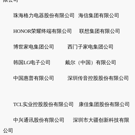
珠海格力电器股份有限公司 海信集团有限公司
HONOR荣耀终端有限公司 联想集团有限公司
博世家电集团公司 西门子家电集团公司
韩国LG电子公司 戴尔（中国）有限公司
中国惠普有限公司 深圳传音控股股份有限公司
TCL实业控股股份有限公司 康佳集团股份有限公司
中兴通讯股份有限公司 深圳市大疆创新科技有限
公司