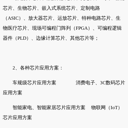
芯片、生物芯片、嵌入式系统芯片、定制电路
（ASIC）、放大器芯片、运放芯片、特种电路芯片、生
物医疗芯片、现场可编程门阵列（FPGA）、可编程逻辑
器件（PLD）、边缘计算芯片、其他芯片等；
2、各种芯片应用方案：
车规级芯片应用方案 消费电子、3C数码芯片
应用方案
智能家电、智能家居芯片应用方案 物联网（IoT）
芯片应用方案