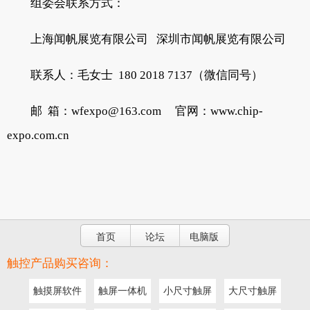
组委会联系方式：
上海闻帆展览有限公司 深圳市闻帆展览有限公司
联系人：毛女士 180 2018 7137（微信同号）
邮 箱：wfexpo@163.com 官网：www.chip-
expo.com.cn
首页
论坛
电脑版
触控产品购买咨询：
触摸屏软件
触屏一体机
小尺寸触屏
大尺寸触屏