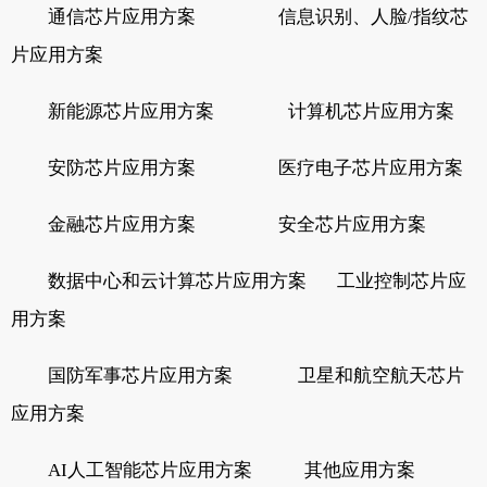
通信芯片应用方案 信息识别、人脸/指纹芯
片应用方案
新能源芯片应用方案 计算机芯片应用方案
安防芯片应用方案 医疗电子芯片应用方案
金融芯片应用方案 安全芯片应用方案
数据中心和云计算芯片应用方案 工业控制芯片应
用方案
国防军事芯片应用方案 卫星和航空航天芯片
应用方案
AI人工智能芯片应用方案 其他应用方案