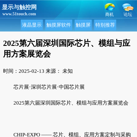
显示与触控网
www.51touch.com
商机
论坛
液晶显示
触摸屏软件
触摸屏
特别推荐
2025第六届深圳国际芯片、模组与应
用方案展览会
时间：2025-02-13
来源： 未知
芯片展·深圳芯片展·中国芯片展
2025第六届深圳国际芯片、模组与应用方案展览会
CHIP-EXPO —— 芯片、模组、应用方案定制与采购